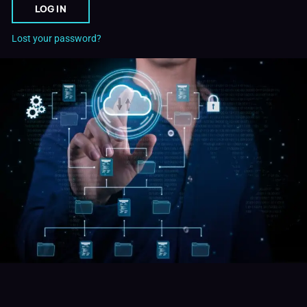
LOG IN
Lost your password?