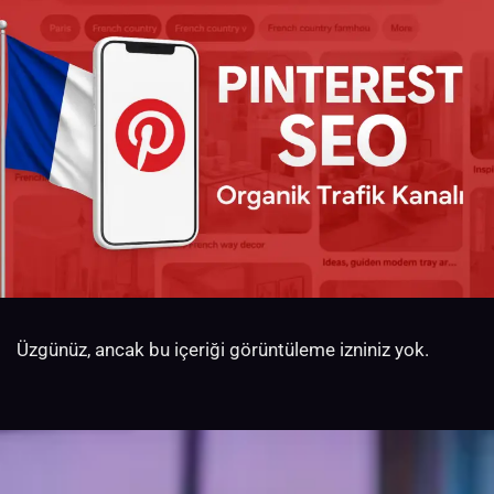
Üzgünüz, ancak bu içeriği görüntüleme izniniz yok.