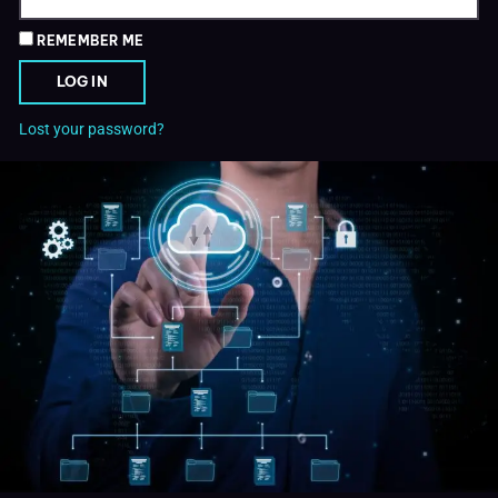
REMEMBER ME
LOG IN
Lost your password?