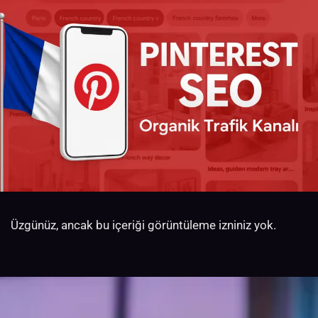
Üzgünüz, ancak bu içeriği görüntüleme izniniz yok.